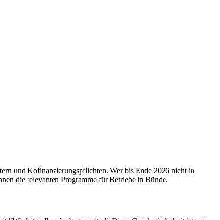
tern und Kofinanzierungspflichten. Wer bis Ende 2026 nicht in
ennen die relevanten Programme für Betriebe in Bünde.