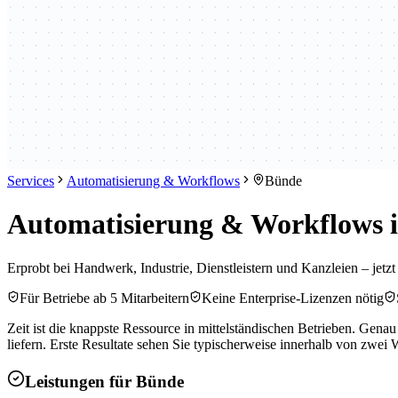
Services
Automatisierung & Workflows
Bünde
Automatisierung & Workflows i
Erprobt bei Handwerk, Industrie, Dienstleistern und Kanzleien – jetz
Für Betriebe ab 5 Mitarbeitern
Keine Enterprise-Lizenzen nötig
Zeit ist die knappste Ressource in mittelständischen Betrieben. Gen
liefern. Erste Resultate sehen Sie typischerweise innerhalb von zwei
Leistungen für
Bünde