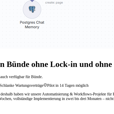
n Bünde ohne Lock-in und ohne 
t auch verfügbar für Bünde.
Schlanke Wartungsverträge
Pilot in 14 Tagen möglich
au deshalb haben wir unsere Automatisierung & Workflows-Projekte für 
 Wochen, vollständige Implementierung in zwei bis drei Monaten – nicht