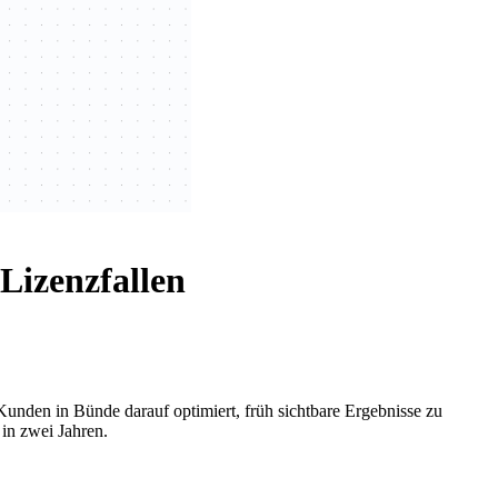
Lizenzfallen
Kunden in Bünde darauf optimiert, früh sichtbare Ergebnisse zu
 in zwei Jahren.