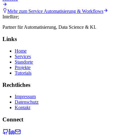
Mehr zum Service
Automatisierung & Workflows
Intellize
;
Partner für Automatisierung, Data Science & KI.
Links
Home
Services
Standorte
Projekte
Tutorials
Rechtliches
Impressum
Datenschutz
Kontakt
Connect