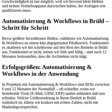
Geschwindigkeit ist nur möglich, weil wir bewusst klein bleiben
und keinen Vertriebsapparat dazwischen haben, der Anfragen erst
qualifizieren muss.
Automatisierung & Workflows in Brühl –
Schritt für Schritt
Bevor größere Investitionen fließen, validieren wir Automatisierung
& Workflows an einem klar abgegrenzten Pilotbereich. Funktioniert
er, skalieren wir ihn schrittweise auf den Rest des Betriebs in Brühl
aus. Funktioniert er nicht, lernen wir früh und billig – statt nach 12
Monaten festzustellen, dass die Architektur nicht trägt.
Erfolgsgrößen: Automatisierung &
Workflows in der Anwendung
In Projekten mit Automatisierung & Workflows sind ROIs zwischen
6 und 12 Monaten der Normalfall – oft schneller, wenn wir
bestehende Tools (E-Mail, CRM, ERP) sauber anbinden statt neu
erfinden. Welche Größenordnung in Ihrem Betrieb in Brühl
realistisch ist, klären wir konkret mit echten Zahlen, nicht mit
Marketingversprechen.