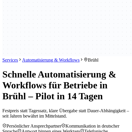
Services
Automatisierung & Workflows
Brühl
Schnelle Automatisierung &
Workflows für Betriebe in
Brühl – Pilot in 14 Tagen
Festpreis statt Tagessatz, klare Übergabe statt Dauer-Abhängigkeit –
seit Jahren bewährt im Mittelstand.
Persönlicher Ansprechpartner
Kommunikation in deutscher
Sprache
Antwort binnen eines Werktags
Telefonische