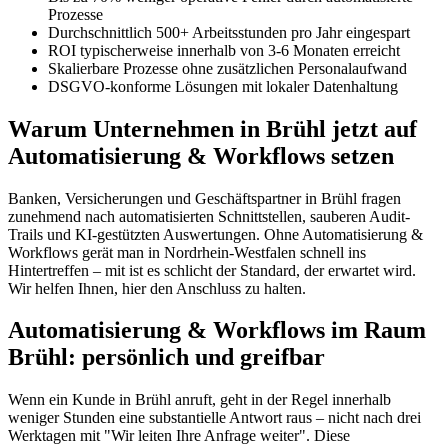
Prozesse
Durchschnittlich 500+ Arbeitsstunden pro Jahr eingespart
ROI typischerweise innerhalb von 3-6 Monaten erreicht
Skalierbare Prozesse ohne zusätzlichen Personalaufwand
DSGVO-konforme Lösungen mit lokaler Datenhaltung
Warum Unternehmen in Brühl jetzt auf
Automatisierung & Workflows setzen
Banken, Versicherungen und Geschäftspartner in Brühl fragen
zunehmend nach automatisierten Schnittstellen, sauberen Audit-
Trails und KI-gestützten Auswertungen. Ohne Automatisierung &
Workflows gerät man in Nordrhein-Westfalen schnell ins
Hintertreffen – mit ist es schlicht der Standard, der erwartet wird.
Wir helfen Ihnen, hier den Anschluss zu halten.
Automatisierung & Workflows im Raum
Brühl: persönlich und greifbar
Wenn ein Kunde in Brühl anruft, geht in der Regel innerhalb
weniger Stunden eine substantielle Antwort raus – nicht nach drei
Werktagen mit "Wir leiten Ihre Anfrage weiter". Diese