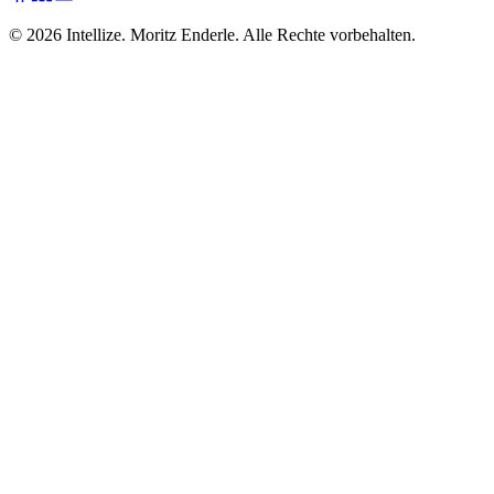
©
2026
Intellize. Moritz Enderle. Alle Rechte vorbehalten.