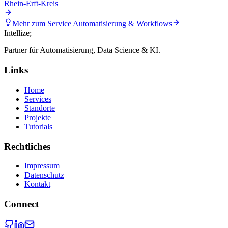
Rhein-Erft-Kreis
Mehr zum Service
Automatisierung & Workflows
Intellize
;
Partner für Automatisierung, Data Science & KI.
Links
Home
Services
Standorte
Projekte
Tutorials
Rechtliches
Impressum
Datenschutz
Kontakt
Connect