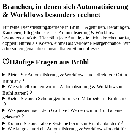
Branchen, in denen sich Automatisierung
& Workflows besonders rechnet
Für reine Dienstleistungsbetriebe in Brühl – Agenturen, Beratungen,
Kanzleien, Pflegedienste – ist Automatisierung & Workflows
besonders attraktiv. Hier zählt jede Stunde, die nicht abrechenbar ist,
doppelt: einmal als Kosten, einmal als verlorene Margenchance. Wir
adressieren genau diese unsichtbaren Stundenfresser.
Häufige Fragen aus
Brühl
Bieten Sie Automatisierung & Workflows auch direkt vor Ort in
Brühl an?
Wie schnell können wir mit Automatisierung & Workflows in
Brühl starten?
Bieten Sie auch Schulungen für unsere Mitarbeiter in Brühl an?
Was passiert nach dem Go-Live? Werden wir in Brühl alleine
gelassen?
Können Sie auch ältere Systeme bei uns in Brühl anbinden?
Wie lange dauert ein Automatisierung & Workflows-Projekt für