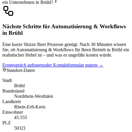
ein Unternehmen in Brühl?
Nächste Schritte für Automatisierung & Workflows
in Brühl
Eine kurze Skizze Ihrer Prozesse genügt. Nach 30 Minuten wissen
Sie, ob Automatisierung & Workflows für Ihren Betrieb in Brühl ein
realistischer Hebel ist – und was es ungefähr kosten würde.
Erstgespräch anfragen
oder Kontaktformular nutzen →
Standort-Daten
Stadt
Brühl
Bundesland
Nordrhein-Westfalen
Landkreis
Rhein-Erft-Kreis
Einwohner
45.555
PLZ
50321