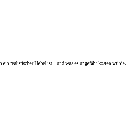
ein realistischer Hebel ist – und was es ungefähr kosten würde.