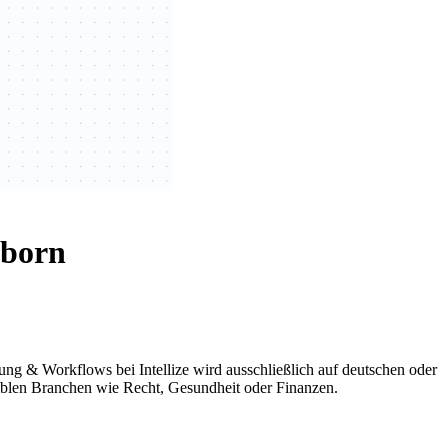
nborn
g & Workflows bei Intellize wird ausschließlich auf deutschen oder
iblen Branchen wie Recht, Gesundheit oder Finanzen.