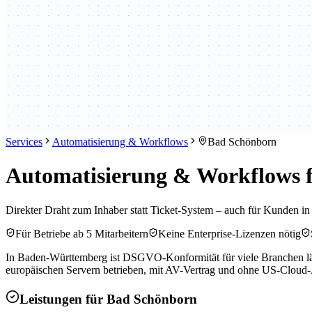
Services
Automatisierung & Workflows
Bad Schönborn
Automatisierung & Workflows f
Direkter Draht zum Inhaber statt Ticket-System – auch für Kunden i
Für Betriebe ab 5 Mitarbeitern
Keine Enterprise-Lizenzen nötig
In Baden-Württemberg ist DSGVO-Konformität für viele Branchen läng
europäischen Servern betrieben, mit AV-Vertrag und ohne US-Cloud-
Leistungen für
Bad Schönborn