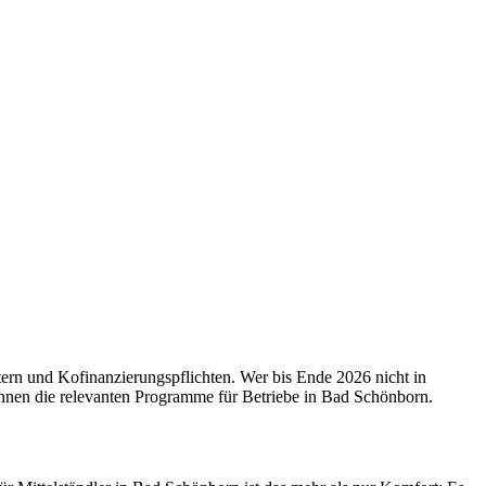
ern und Kofinanzierungspflichten. Wer bis Ende 2026 nicht in
kennen die relevanten Programme für Betriebe in Bad Schönborn.