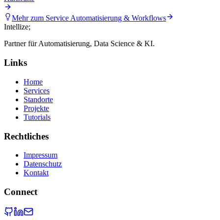
Mehr zum Service
Automatisierung & Workflows
Intellize
;
Partner für Automatisierung, Data Science & KI.
Links
Home
Services
Standorte
Projekte
Tutorials
Rechtliches
Impressum
Datenschutz
Kontakt
Connect