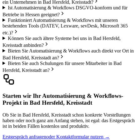
ein Unternehmen in Bad Hersfeld, Kreisstadt?
Ist Automatisierung & Workflows DSGVO-konform und für
Betriebe in Hessen geeignet?
Funktioniert Automatisierung & Workflows mit unseren
bestehenden Tools (DATEV, Lexware, sevDesk, Microsoft 365
etc.)?
Können Sie auch ältere Systeme bei uns in Bad Hersfeld,
Kreisstadt anbinden?
Bieten Sie Automatisierung & Workflows auch direkt vor Ort in
Bad Hersfeld, Kreisstadt an?
Bieten Sie auch Schulungen für unsere Mitarbeiter in Bad
Hersfeld, Kreisstadt an?
Starten wir Ihr Automatisierung & Workflows-
Projekt in Bad Hersfeld, Kreisstadt
Ob Sie in Bad Hersfeld, Kreisstadt schon konkrete Vorstellungen
haben oder noch ganz am Anfang stehen, ist egal: das Erstgespräch
ist in beiden Fällen kostenlos und produktiv.
Erstgespräch anfragen
oder Kontaktformular nutzen →