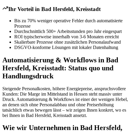
Ihr Vorteil in
Bad Hersfeld, Kreisstadt
Bis zu 70% weniger operative Fehler durch automatisierte
Prozesse
Durchschnittlich 500+ Arbeitsstunden pro Jahr eingespart
ROI typischerweise innerhalb von 3-6 Monaten erreicht
Skalierbare Prozesse ohne zusätzlichen Personalaufwand
DSGVO-konforme Lösungen mit lokaler Datenhaltung
Automatisierung & Workflows in Bad
Hersfeld, Kreisstadt: Status quo und
Handlungsdruck
Steigende Personalkosten, höhere Energiepreise, anspruchsvollere
Kunden: Die Marge im Mittelstand in Hessen steht massiv unter
Druck. Automatisierung & Workflows ist einer der wenigen Hebel,
an denen sich ohne Personalabbau und ohne Preiserhöhung
tatsächlich etwas bewegen lässt – wir zeigen Ihnen konkret, wo es
bei Ihnen in Bad Hersfeld, Kreisstadt ansetzt.
Wie wir Unternehmen in Bad Hersfeld,