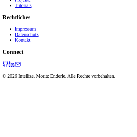
Tutorials
Rechtliches
Impressum
Datenschutz
Kontakt
Connect
©
2026
Intellize. Moritz Enderle. Alle Rechte vorbehalten.