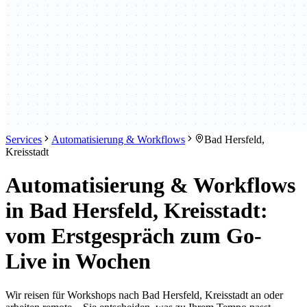
Services
Automatisierung & Workflows
Bad Hersfeld,
Kreisstadt
Automatisierung & Workflows
in Bad Hersfeld, Kreisstadt:
vom Erstgespräch zum Go-
Live in Wochen
Wir reisen für Workshops nach Bad Hersfeld, Kreisstadt an oder