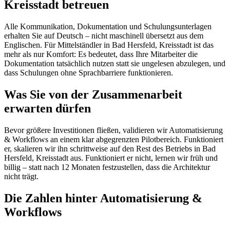
Kreisstadt betreuen
Alle Kommunikation, Dokumentation und Schulungsunterlagen
erhalten Sie auf Deutsch – nicht maschinell übersetzt aus dem
Englischen. Für Mittelständler in Bad Hersfeld, Kreisstadt ist das
mehr als nur Komfort: Es bedeutet, dass Ihre Mitarbeiter die
Dokumentation tatsächlich nutzen statt sie ungelesen abzulegen, und
dass Schulungen ohne Sprachbarriere funktionieren.
Was Sie von der Zusammenarbeit
erwarten dürfen
Bevor größere Investitionen fließen, validieren wir Automatisierung
& Workflows an einem klar abgegrenzten Pilotbereich. Funktioniert
er, skalieren wir ihn schrittweise auf den Rest des Betriebs in Bad
Hersfeld, Kreisstadt aus. Funktioniert er nicht, lernen wir früh und
billig – statt nach 12 Monaten festzustellen, dass die Architektur
nicht trägt.
Die Zahlen hinter Automatisierung &
Workflows