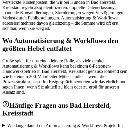
Versteckte Kostenposten, die wir bei Kunden in Bad Hersfeld,
Kreisstadt regelmäßig identifizieren: doppelte Datenerfassung,
manuelle Konsolidierungen, Stornierungen wegen Verzögerungen,
Verlust durch Fehlbestellungen. Automatisierung & Workflows
adressiert mehrere davon gleichzeitig – die Summe wird oft erst
sichtbar, wenn sie weg ist.
Wo Automatisierung & Workflows den
größten Hebel entfaltet
Größe spielt für uns eine kleinere Rolle, als viele denken.
Automatisierung & Workflows kann bei einem 8-Personen-
Handwerksbetrieb in Bad Hersfeld, Kreisstadt genauso lohnend sein
wie bei einem 200-Mitarbeiter-Mittelständler – wenn die
Prozessstruktur passt. Im Erstgespräch bewerten wir das ehrlich und
sagen Ihnen, wenn Sie aktuell zu klein oder zu groß für unseren
Ansatz sind.
Häufige Fragen aus
Bad Hersfeld,
Kreisstadt
Wie lange dauert ein Automatisierung & Workflows-Projekt für