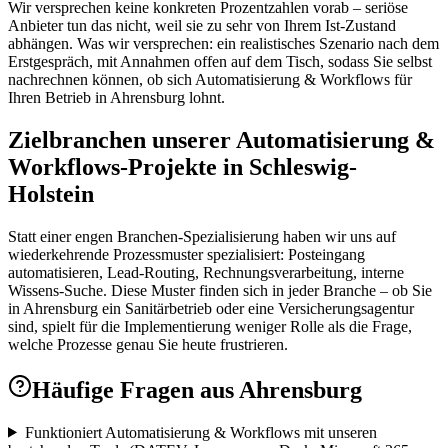
Wir versprechen keine konkreten Prozentzahlen vorab – seriöse
Anbieter tun das nicht, weil sie zu sehr von Ihrem Ist-Zustand
abhängen. Was wir versprechen: ein realistisches Szenario nach dem
Erstgespräch, mit Annahmen offen auf dem Tisch, sodass Sie selbst
nachrechnen können, ob sich Automatisierung & Workflows für
Ihren Betrieb in Ahrensburg lohnt.
Zielbranchen unserer Automatisierung &
Workflows-Projekte in Schleswig-
Holstein
Statt einer engen Branchen-Spezialisierung haben wir uns auf
wiederkehrende Prozessmuster spezialisiert: Posteingang
automatisieren, Lead-Routing, Rechnungsverarbeitung, interne
Wissens-Suche. Diese Muster finden sich in jeder Branche – ob Sie
in Ahrensburg ein Sanitärbetrieb oder eine Versicherungsagentur
sind, spielt für die Implementierung weniger Rolle als die Frage,
welche Prozesse genau Sie heute frustrieren.
Häufige Fragen aus
Ahrensburg
Funktioniert Automatisierung & Workflows mit unseren