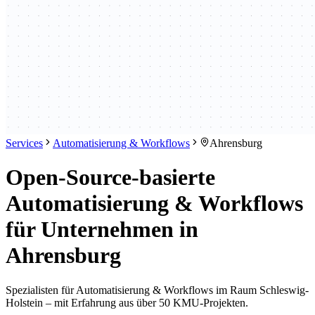
Services
Automatisierung & Workflows
Ahrensburg
Open-Source-basierte
Automatisierung & Workflows
für Unternehmen in
Ahrensburg
Spezialisten für Automatisierung & Workflows im Raum Schleswig-
Holstein – mit Erfahrung aus über 50 KMU-Projekten.