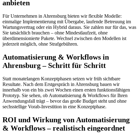
anbieten
Für Unternehmen in Ahrensburg bieten wir flexible Modelle:
einmalige Implementierung mit Übergabe, laufende Betreuung im
Wartungsvertrag oder ein Hybrid daraus. Sie zahlen nur für das, was
Sie tatsächlich brauchen – ohne Mindestlaufzeit, ohne
überdimensionierte Pakete. Wechsel zwischen den Modellen ist
jederzeit möglich, ohne Strafgebühren.
Automatisierung & Workflows in
Ahrensburg – Schritt für Schritt
Statt monatelangen Konzeptphasen setzen wir früh sichtbare
Resultate. Nach dem Erstgespräch in Ahrensburg bauen wir
innerhalb von ein bis zwei Wochen einen ersten funktionsfähigen
Prototyp. Sie sehen, ob Automatisierung & Workflows für Ihren
Anwendungsfall trägt – bevor das große Budget steht und ohne
sechsstellige Vorab-Investition in eine Konzeptphase.
ROI und Wirkung von Automatisierung
& Workflows – realistisch eingeordnet