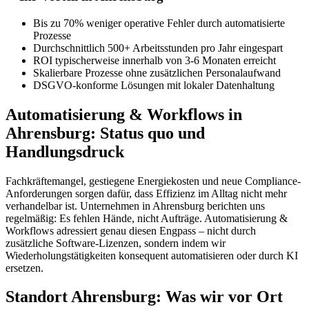
Bis zu 70% weniger operative Fehler durch automatisierte
Prozesse
Durchschnittlich 500+ Arbeitsstunden pro Jahr eingespart
ROI typischerweise innerhalb von 3-6 Monaten erreicht
Skalierbare Prozesse ohne zusätzlichen Personalaufwand
DSGVO-konforme Lösungen mit lokaler Datenhaltung
Automatisierung & Workflows in
Ahrensburg: Status quo und
Handlungsdruck
Fachkräftemangel, gestiegene Energiekosten und neue Compliance-
Anforderungen sorgen dafür, dass Effizienz im Alltag nicht mehr
verhandelbar ist. Unternehmen in Ahrensburg berichten uns
regelmäßig: Es fehlen Hände, nicht Aufträge. Automatisierung &
Workflows adressiert genau diesen Engpass – nicht durch
zusätzliche Software-Lizenzen, sondern indem wir
Wiederholungstätigkeiten konsequent automatisieren oder durch KI
ersetzen.
Standort Ahrensburg: Was wir vor Ort