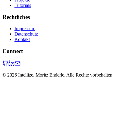
Tutorials
Rechtliches
Impressum
Datenschutz
Kontakt
Connect
©
2026
Intellize. Moritz Enderle. Alle Rechte vorbehalten.